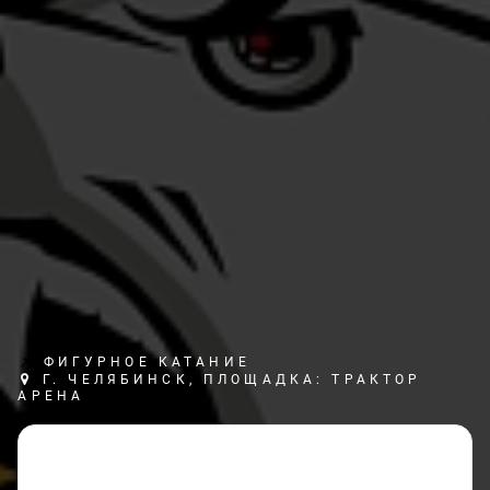
ФИГУРНОЕ КАТАНИЕ
Г. ЧЕЛЯБИНСК, ПЛОЩАДКА: ТРАКТОР
АРЕНА