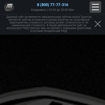
8 (800) 77-77-316
Ежедневно с 09:00 до 20:00 Мск
Данный сайт не является официальным сайтом клуба Трактор,
является сайтом вторичного рынка билетов на спортивные
мероприятия, стоимость которых может отличаться от их
номинальной стоимости. В своей деятельности сайт не
использует РИД третьих лиц, не связан с товарами (работами,
услугами) владельцев РИД.