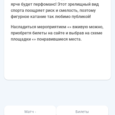
ярче будет перфоманс! Этот зрелищный вид
спорта поощряет риск и смелость, поэтому
фигурное катание так любимо публикой!
Насладиться мероприятием «» вживую можно,
приобретя билеты на сайте и выбрав на схеме
площадки «» понравившиеся места.
Матч -
Билеты