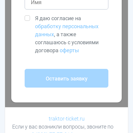
Я даю согласие на
обработку персональных
данных
, а также
соглашаюсь с условиями
договора
оферты
Оставить заявку
traktor-ticket.ru
Если у вас возникли вопросы, звоните по