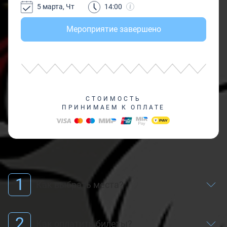
5 марта, Чт
14:00
Мероприятие завершено
СТОИМОСТЬ
ПРИНИМАЕМ К ОПЛАТЕ
1
Как выбрать места?
2
Как оплатить билеты?