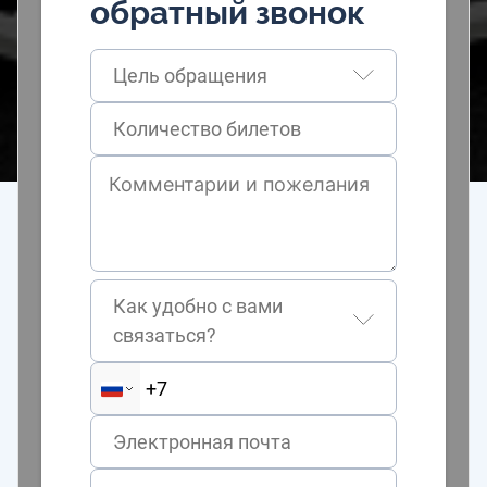
обратный звонок
Цель обращения
Как удобно с вами
связаться?