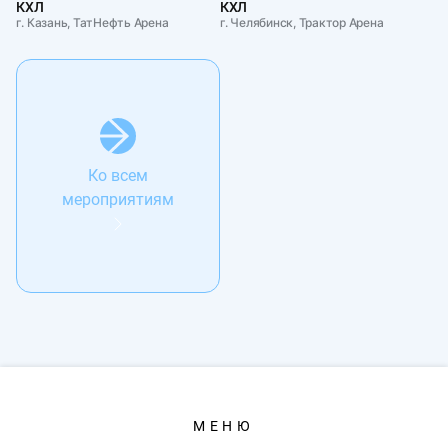
КХЛ
КХЛ
г. Казань, ТатНефть Арена
г. Челябинск, Трактор Арена
Ко всем
мероприятиям
МЕНЮ