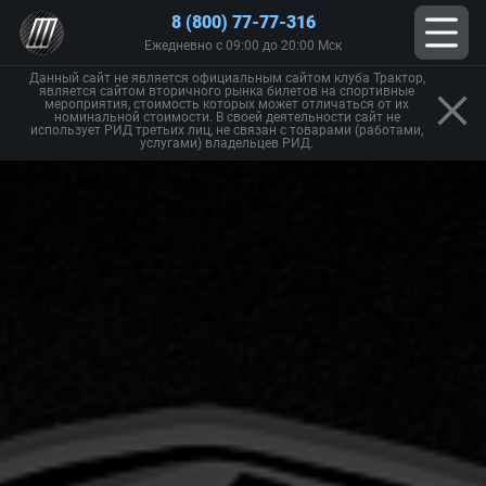
8 (800) 77-77-316
Ежедневно с 09:00 до 20:00 Мск
Данный сайт не является официальным сайтом клуба Трактор,
является сайтом вторичного рынка билетов на спортивные
мероприятия, стоимость которых может отличаться от их
номинальной стоимости. В своей деятельности сайт не
использует РИД третьих лиц, не связан с товарами (работами,
услугами) владельцев РИД.