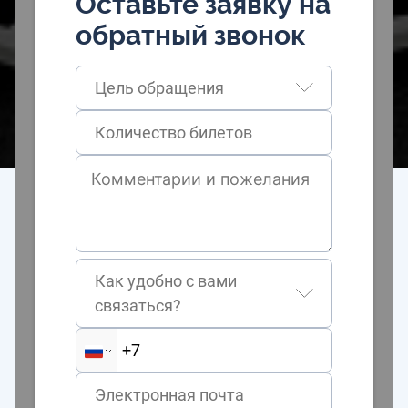
Оставьте заявку на
обратный звонок
Цель обращения
Как удобно с вами
связаться?