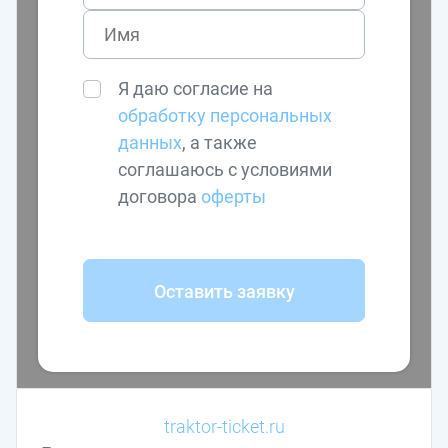
Я даю согласие на
обработку персональных
данных
, а также
соглашаюсь с условиями
договора
оферты
Оставить заявку
traktor-ticket.ru