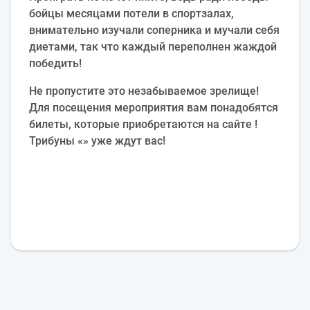
бойцы месяцами потели в спортзалах,
внимательно изучали соперника и мучали себя
диетами, так что каждый переполнен жаждой
победить!
Не пропустите это незабываемое зрелище!
Для посещения мероприятия вам понадобятся
билеты, которые приобретаются на сайте !
Трибуны «» уже ждут вас!