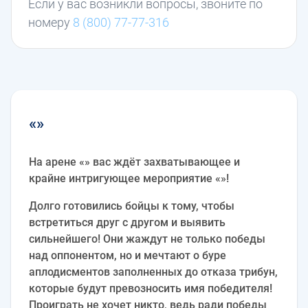
Если у вас возникли вопросы, звоните по
номеру
8 (800) 77-77-316
«»
На арене «» вас ждёт захватывающее и
крайне интригующее мероприятие «»!
Долго готовились бойцы к тому, чтобы
встретиться друг с другом и выявить
сильнейшего! Они жаждут не только победы
над оппонентом, но и мечтают о буре
аплодисментов заполненных до отказа трибун,
которые будут превозносить имя победителя!
Проиграть не хочет никто, ведь ради победы