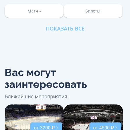
Матч -
Билеты
ПОКАЗАТЬ ВСЕ
Вас могут
заинтересовать
Ближайшие мероприятия:
от 3200 ₽
от 4500 ₽