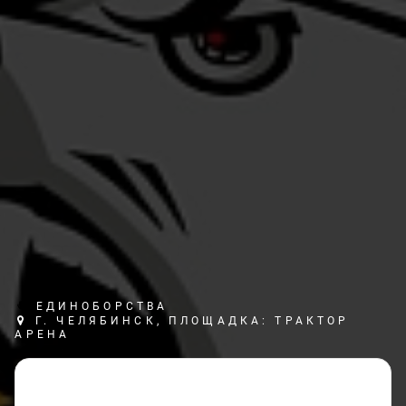
ЕДИНОБОРСТВА
Г. ЧЕЛЯБИНСК, ПЛОЩАДКА: ТРАКТОР
АРЕНА