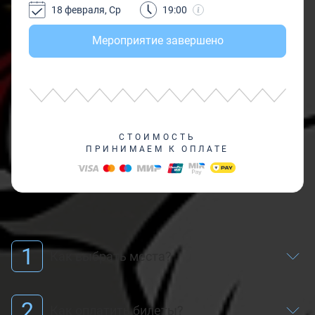
18 февраля, Ср
19:00
Мероприятие завершено
СТОИМОСТЬ
ПРИНИМАЕМ К ОПЛАТЕ
1
Как выбрать места?
2
Как оплатить билеты?