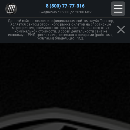
8 (800) 77-77-316
Ежедневно с 09:00 до 20:00 Мск
Данный сайт не является официальным сайтом клуба Трактор,
является сайтом вторичного рынка билетов на спортивные
мероприятия, стоимость которых может отличаться от их
номинальной стоимости. В своей деятельности сайт не
использует РИД третьих лиц, не связан с товарами (работами,
услугами) владельцев РИД.