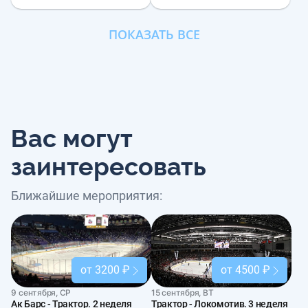
ПОКАЗАТЬ ВСЕ
Вас могут
заинтересовать
Ближайшие мероприятия:
от 3200 ₽
от 4500 ₽
9 сентября, СР
15 сентября, ВТ
Ак Барс - Трактор. 2 неделя
Трактор - Локомотив. 3 неделя