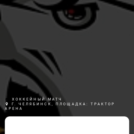
ХОККЕЙНЫЙ МАТЧ
Г. ЧЕЛЯБИНСК, ПЛОЩАДКА: ТРАКТОР
АРЕНА