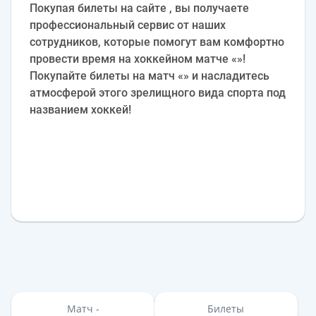
Покупая билеты на сайте , вы получаете
профессиональный сервис от наших
сотрудников, которые помогут вам комфортно
провести время на хоккейном матче «»!
Покупайте билеты на матч «» и насладитесь
атмосферой этого зрелищного вида спорта под
названием хоккей!
Матч -
Билеты