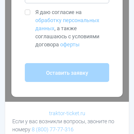
Я даю согласие на
обработку персональных
данных
, а также
соглашаюсь с условиями
договора
оферты
Оставить заявку
traktor-ticket.ru
Если у вас возникли вопросы, звоните по
номеру
8 (800) 77-77-316