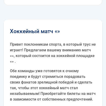
Хоккейный матч «»
Привет поклонникам спорта, в который трус не
играет! Предлагаем вашему вниманию матч
«», который состоится на хоккейной площадке
«» .
Обе команды уже готовятся к очному
поединку и будут стремиться порадовать
своих фанатов зрелищной победой и сделать
так, чтобы этот хоккейный матч стал
незабываемым! Приобретайте билеты на матч
в зависимости от собственных предпочтений.