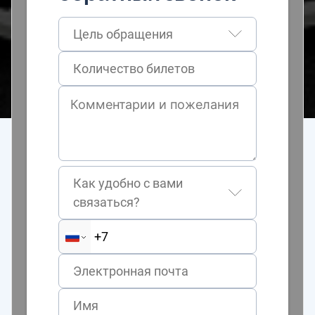
Цель обращения
Как удобно с вами
связаться?